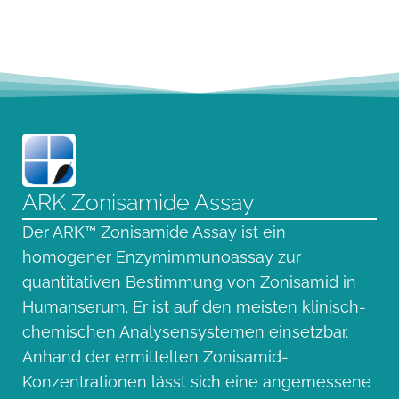
ARK Zonisamide Assay
Der ARK™ Zonisamide Assay ist ein
homogener Enzymimmunoassay zur
quantitativen Bestimmung von Zonisamid in
Humanserum. Er ist auf den meisten klinisch-
chemischen Analysensystemen einsetzbar.
Anhand der ermittelten Zonisamid-
Konzentrationen lässt sich eine angemessene