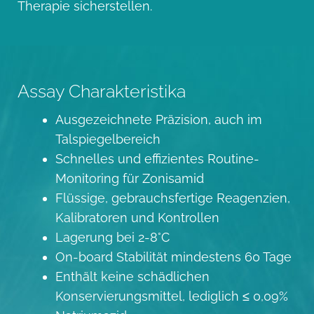
Therapie sicherstellen.
Assay Charakteristika
Ausgezeichnete Präzision, auch im
Talspiegelbereich
Schnelles und effizientes Routine-
Monitoring für Zonisamid
Flüssige, gebrauchsfertige Reagenzien,
Kalibratoren und Kontrollen
Lagerung bei 2-8°C
On-board Stabilität mindestens 60 Tage
Enthält keine schädlichen
Konservierungsmittel, lediglich ≤ 0,09%