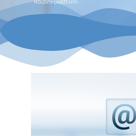
Routineplattform.