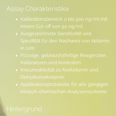
Assay Charakteristika
Kalibrationsbereich 0 bis 500 ng/ml mit
einem Cut-off von 50 ng/ml
Ausgezeichnete Sensitivität und
Spezifität für den Nachweis von Ketamin
in Urin
Flüssige, gebrauchsfertige Reagenzien,
Kalibratoren und Kontrollen
Kreuzreaktivität zu Norketamin und
Dehydronorketamin
Applikationsprotokolle für alle gängigen
klinisch-chemischen Analysensysteme
Hintergrund