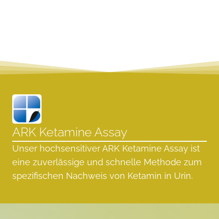
ARK Ketamine Assay
Unser hochsensitiver ARK Ketamine Assay ist
eine zuverlässige und schnelle Methode zum
spezifischen Nachweis von Ketamin in Urin.