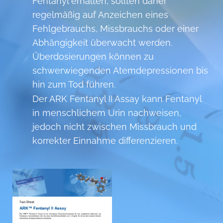
Fentanyl erhalten, sollten daher
regelmäßig auf Anzeichen eines
Fehlgebrauchs, Missbrauchs oder einer
Abhängigkeit überwacht werden.
Überdosierungen können zu
schwerwiegenden Atemdepressionen bis
hin zum Tod führen.
Der ARK Fentanyl II Assay kann Fentanyl
in menschlichem Urin nachweisen,
jedoch nicht zwischen Missbrauch und
korrekter Einnahme differenzieren.